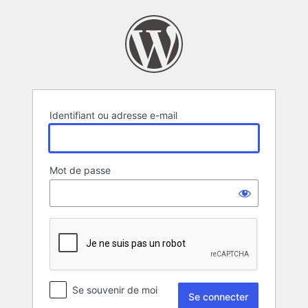
Se
connecter
Identifiant ou adresse e-mail
Mot de passe
Se souvenir de moi