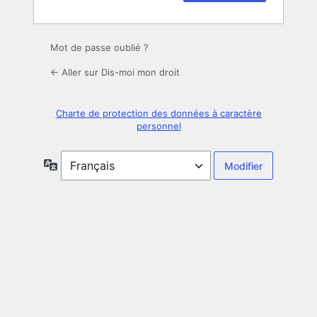
Mot de passe oublié ?
← Aller sur Dis-moi mon droit
Charte de protection des données à caractère
personnel
Langue