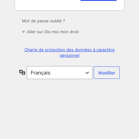
Mot de passe oublié ?
← Aller sur Dis-moi mon droit
Charte de protection des données à caractère
personnel
Langue