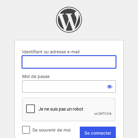
Se
connecter
Identifiant ou adresse e-mail
Mot de passe
Se souvenir de moi