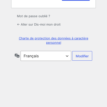
Mot de passe oublié ?
← Aller sur Dis-moi mon droit
Charte de protection des données à caractère
personnel
Langue