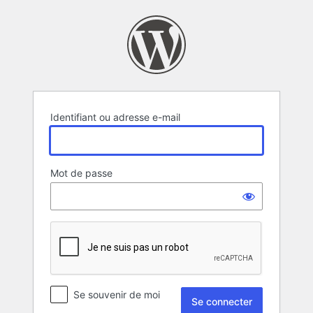
Se
connecter
Identifiant ou adresse e-mail
Mot de passe
Se souvenir de moi