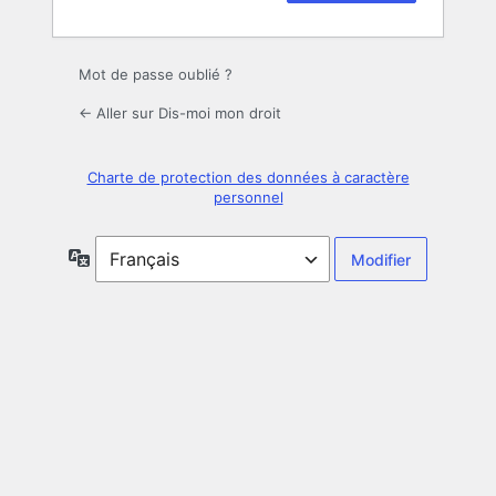
Mot de passe oublié ?
← Aller sur Dis-moi mon droit
Charte de protection des données à caractère
personnel
Langue