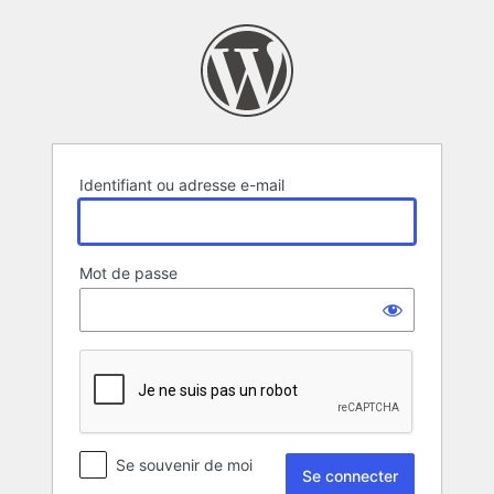
Se
connecter
Identifiant ou adresse e-mail
Mot de passe
Se souvenir de moi