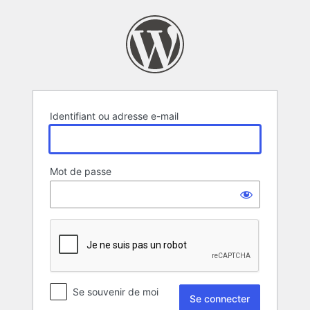
Se
connecter
Identifiant ou adresse e-mail
Mot de passe
Se souvenir de moi