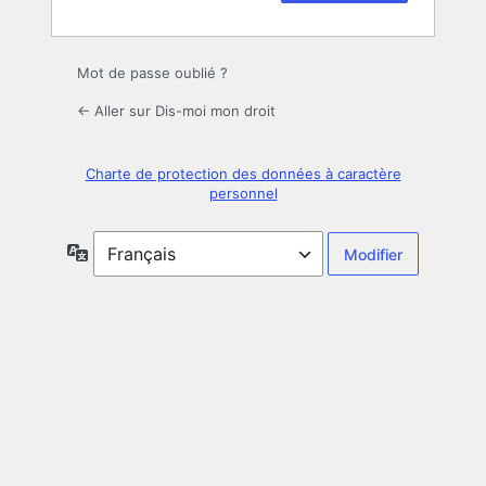
Mot de passe oublié ?
← Aller sur Dis-moi mon droit
Charte de protection des données à caractère
personnel
Langue