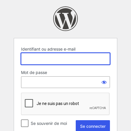
Se
connecter
Identifiant ou adresse e-mail
Mot de passe
Se souvenir de moi