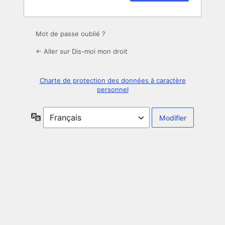
Mot de passe oublié ?
← Aller sur Dis-moi mon droit
Charte de protection des données à caractère
personnel
Langue