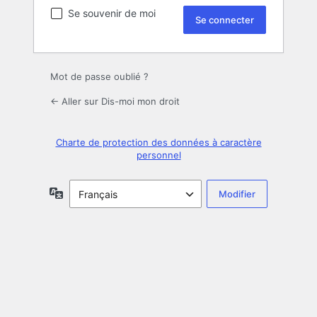
Se souvenir de moi
Mot de passe oublié ?
← Aller sur Dis-moi mon droit
Charte de protection des données à caractère
personnel
Langue