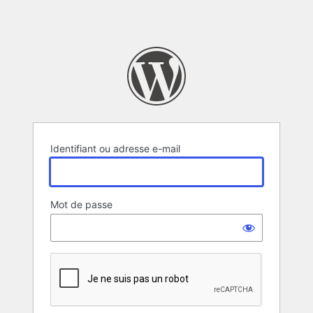
Identifiant ou adresse e-mail
Mot de passe