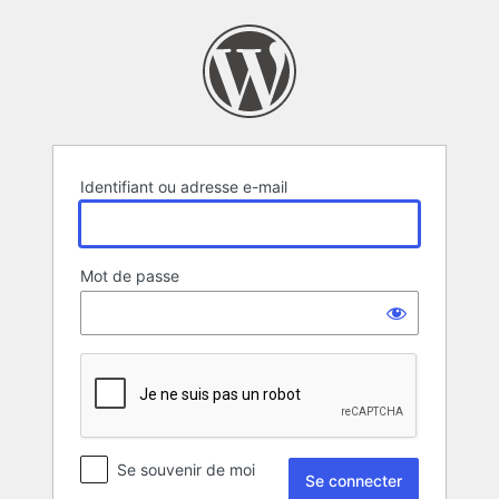
Se
connecter
Identifiant ou adresse e-mail
Mot de passe
Se souvenir de moi