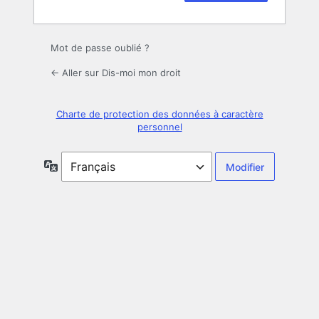
Mot de passe oublié ?
← Aller sur Dis-moi mon droit
Charte de protection des données à caractère
personnel
Langue