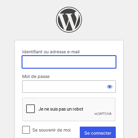
Se
connecter
Identifiant ou adresse e-mail
Mot de passe
Se souvenir de moi