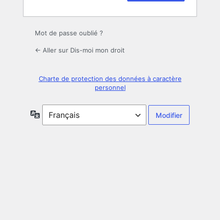
Mot de passe oublié ?
← Aller sur Dis-moi mon droit
Charte de protection des données à caractère
personnel
Langue