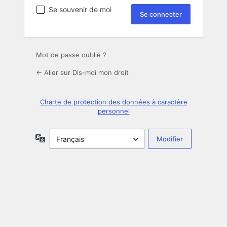
Se souvenir de moi
Mot de passe oublié ?
← Aller sur Dis-moi mon droit
Charte de protection des données à caractère
personnel
Langue