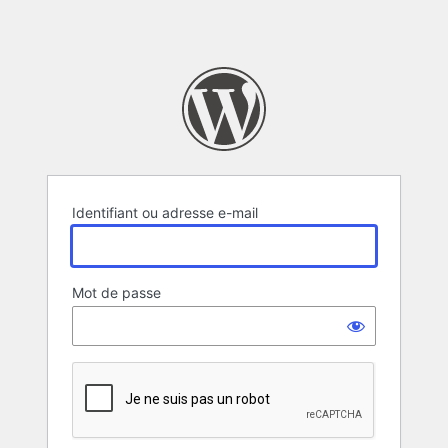
Identifiant ou adresse e-mail
Mot de passe