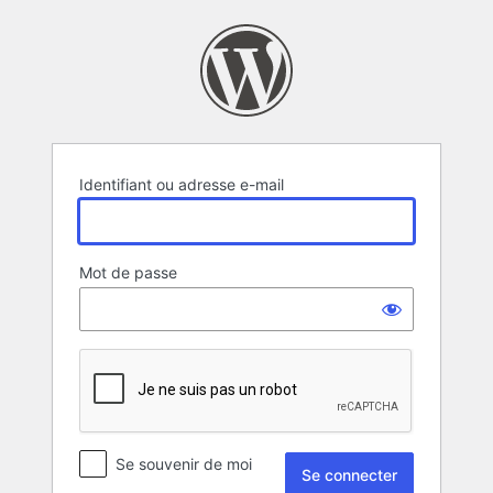
Se
connecter
Identifiant ou adresse e-mail
Mot de passe
Se souvenir de moi