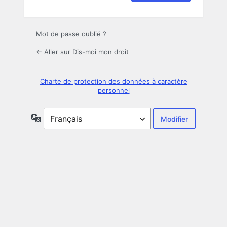
Mot de passe oublié ?
← Aller sur Dis-moi mon droit
Charte de protection des données à caractère
personnel
Langue