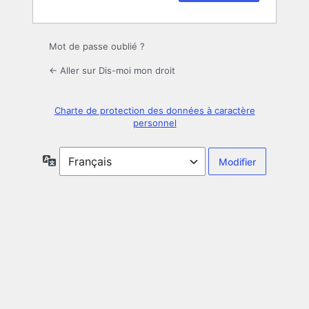
Mot de passe oublié ?
← Aller sur Dis-moi mon droit
Charte de protection des données à caractère
personnel
Langue