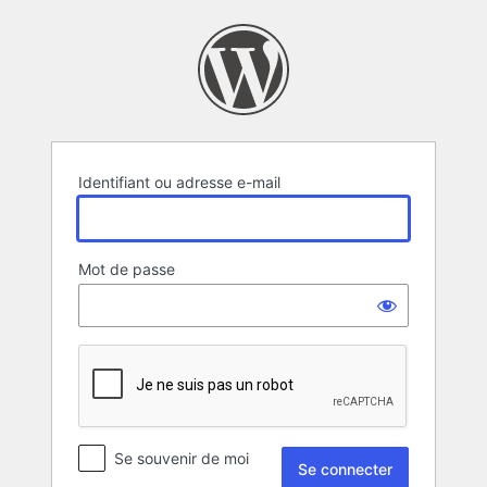
Se
connecter
Identifiant ou adresse e-mail
Mot de passe
Se souvenir de moi