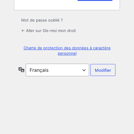
Mot de passe oublié ?
← Aller sur Dis-moi mon droit
Charte de protection des données à caractère
personnel
Langue