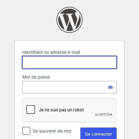
Se
connecter
Identifiant ou adresse e-mail
Mot de passe
Se souvenir de moi