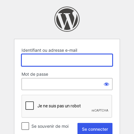
Se
connecter
Identifiant ou adresse e-mail
Mot de passe
Se souvenir de moi