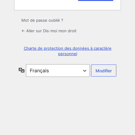
Mot de passe oublié ?
← Aller sur Dis-moi mon droit
Charte de protection des données à caractère
personnel
Langue