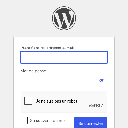
Se
connecter
Identifiant ou adresse e-mail
Mot de passe
Se souvenir de moi