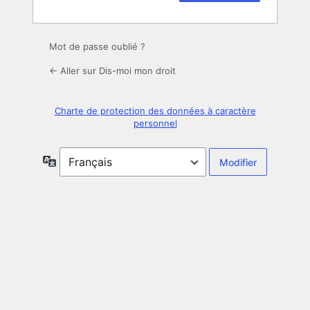
Mot de passe oublié ?
← Aller sur Dis-moi mon droit
Charte de protection des données à caractère
personnel
Langue