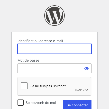
Se
connecter
Identifiant ou adresse e-mail
Mot de passe
Se souvenir de moi