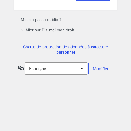
Mot de passe oublié ?
← Aller sur Dis-moi mon droit
Charte de protection des données à caractère
personnel
Langue