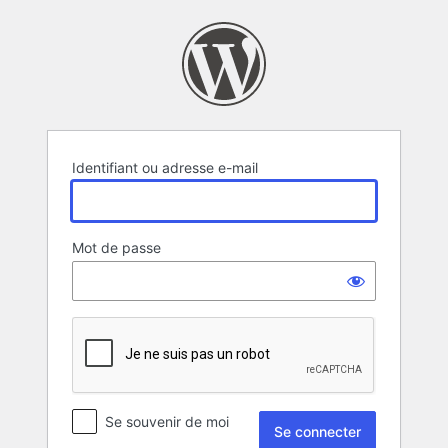
Se
connecter
Identifiant ou adresse e-mail
Mot de passe
Se souvenir de moi