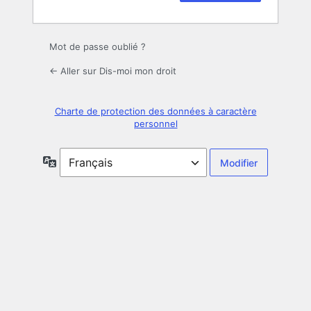
Mot de passe oublié ?
← Aller sur Dis-moi mon droit
Charte de protection des données à caractère
personnel
Langue