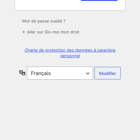
Mot de passe oublié ?
← Aller sur Dis-moi mon droit
Charte de protection des données à caractère
personnel
Langue