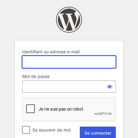
Se
connecter
Identifiant ou adresse e-mail
Mot de passe
Se souvenir de moi