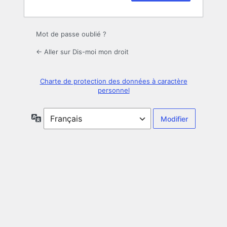
Mot de passe oublié ?
← Aller sur Dis-moi mon droit
Charte de protection des données à caractère
personnel
Langue