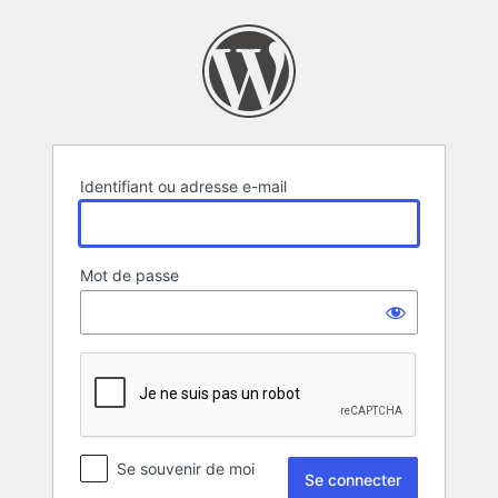
Se
connecter
Identifiant ou adresse e-mail
Mot de passe
Se souvenir de moi