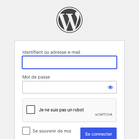
Se
connecter
Identifiant ou adresse e-mail
Mot de passe
Se souvenir de moi