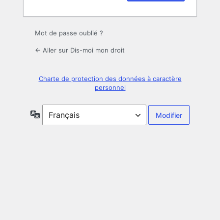
Mot de passe oublié ?
← Aller sur Dis-moi mon droit
Charte de protection des données à caractère
personnel
Langue