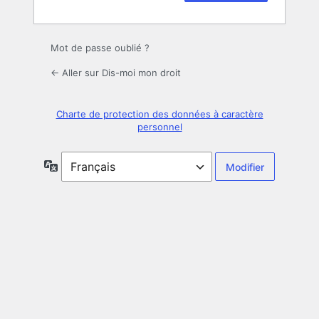
Mot de passe oublié ?
← Aller sur Dis-moi mon droit
Charte de protection des données à caractère
personnel
Langue