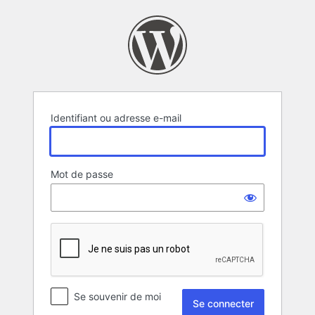
Se
connecter
Identifiant ou adresse e-mail
Mot de passe
Se souvenir de moi