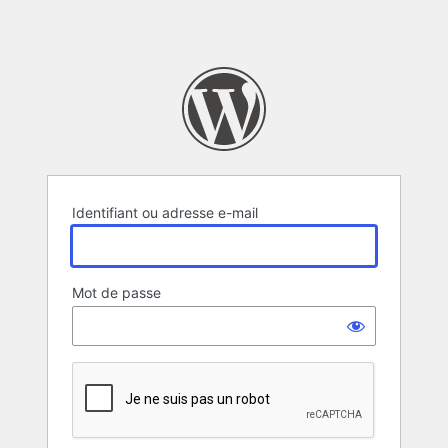
Identifiant ou adresse e-mail
Mot de passe