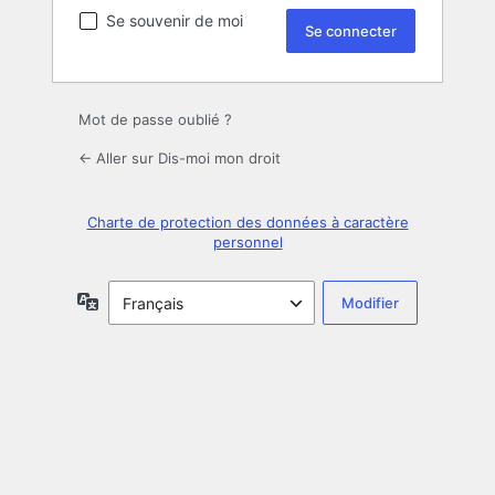
Se souvenir de moi
Mot de passe oublié ?
← Aller sur Dis-moi mon droit
Charte de protection des données à caractère
personnel
Langue