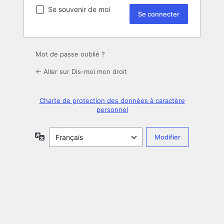
Se souvenir de moi
Mot de passe oublié ?
← Aller sur Dis-moi mon droit
Charte de protection des données à caractère
personnel
Langue