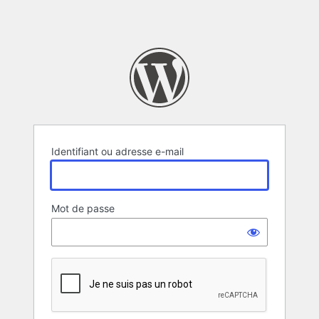
Identifiant ou adresse e-mail
Mot de passe