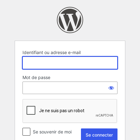
Se
connecter
Identifiant ou adresse e-mail
Mot de passe
Se souvenir de moi