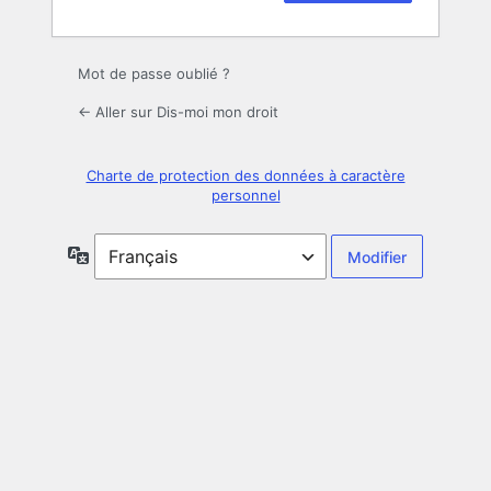
Mot de passe oublié ?
← Aller sur Dis-moi mon droit
Charte de protection des données à caractère
personnel
Langue