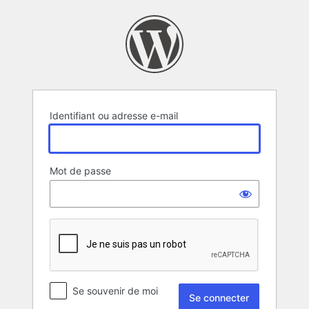
Se
connecter
Identifiant ou adresse e-mail
Mot de passe
Se souvenir de moi