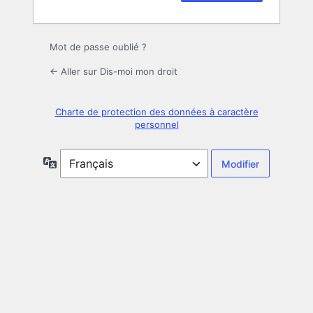
Mot de passe oublié ?
← Aller sur Dis-moi mon droit
Charte de protection des données à caractère
personnel
Langue