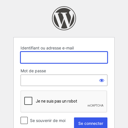
Se
connecter
Identifiant ou adresse e-mail
Mot de passe
Se souvenir de moi