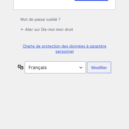
Mot de passe oublié ?
← Aller sur Dis-moi mon droit
Charte de protection des données à caractère
personnel
Langue