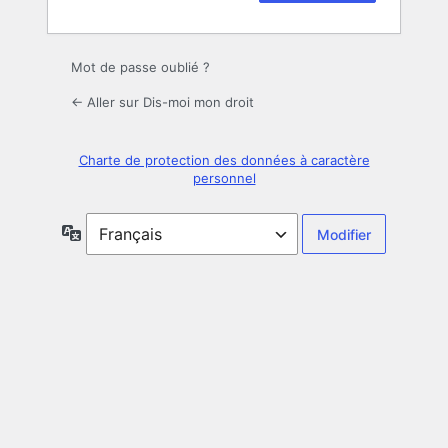
Mot de passe oublié ?
← Aller sur Dis-moi mon droit
Charte de protection des données à caractère
personnel
Langue